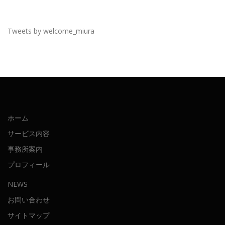
Tweets by welcome_miura
ホーム
サービス内容
事務所案内
プロフィール
NEWS
お問い合わせ
サイトマップ