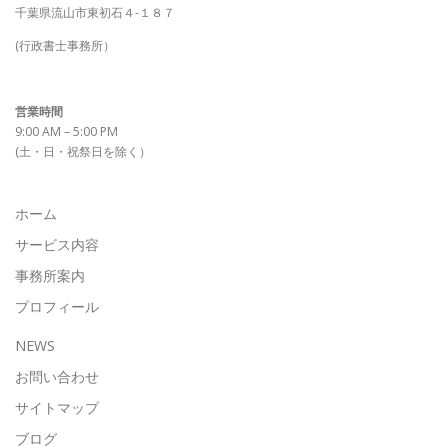
千葉県流山市東初石４-１８７
(行政書士事務所）
営業時間
9:00 AM – 5:00 PM
(土・日・祝祭日を除く）
ホーム
サービス内容
事務所案内
プロフィール
NEWS
お問い合わせ
サイトマップ
ブログ