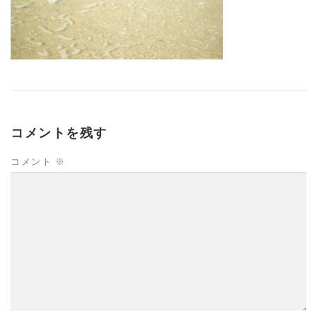
コメントを残す
コメント
※