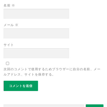
名前
※
メール
※
サイト
次回のコメントで使用するためブラウザーに自分の名前、メー
ルアドレス、サイトを保存する。
検