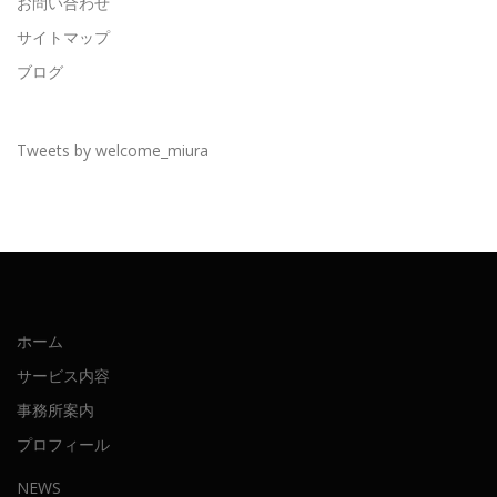
お問い合わせ
サイトマップ
ブログ
Tweets by welcome_miura
ホーム
サービス内容
事務所案内
プロフィール
NEWS