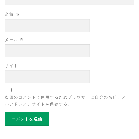
名前
※
メール
※
サイト
次回のコメントで使用するためブラウザーに自分の名前、メー
ルアドレス、サイトを保存する。