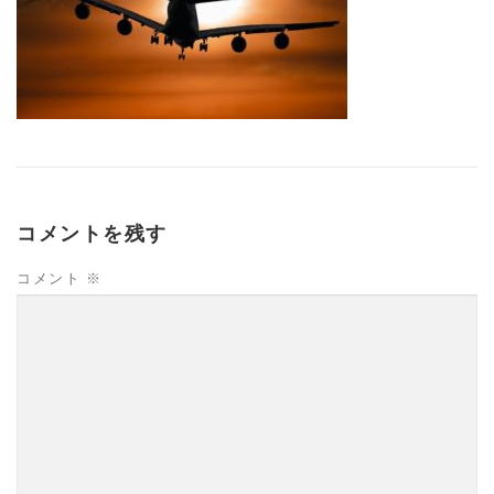
コメントを残す
コメント
※