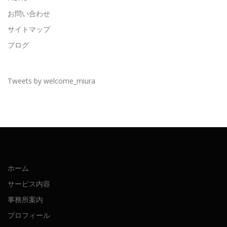
お問い合わせ
サイトマップ
ブログ
Tweets by welcome_miura
ホーム
サービス内容
事務所案内
プロフィール