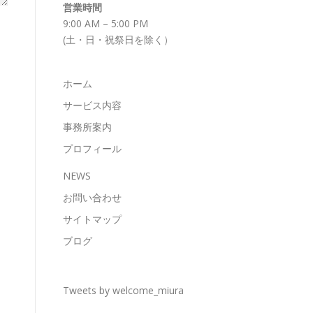
営業時間
9:00 AM – 5:00 PM
(土・日・祝祭日を除く）
ホーム
サービス内容
事務所案内
プロフィール
NEWS
お問い合わせ
サイトマップ
ブログ
Tweets by welcome_miura