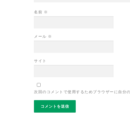
名前
※
メール
※
サイト
次回のコメントで使用するためブラウザーに自分