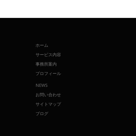
ホーム
サービス内容
事務所案内
プロフィール
NEWS
お問い合わせ
サイトマップ
ブログ