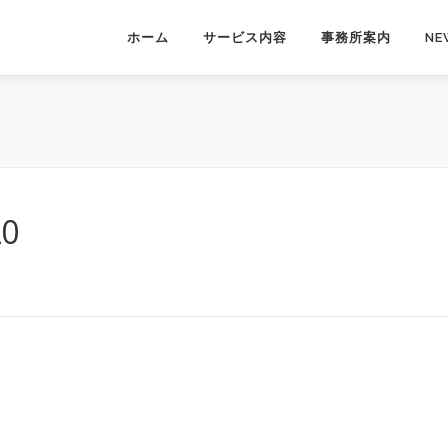
ホーム
サービス内容
事務所案内
NE
20