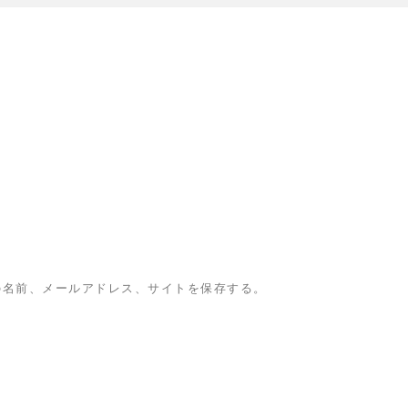
の名前、メールアドレス、サイトを保存する。