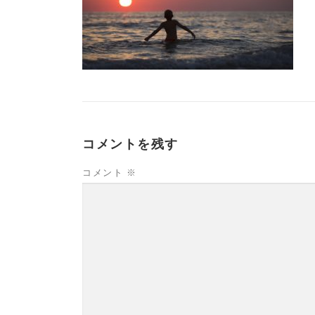
コメントを残す
コメント
※