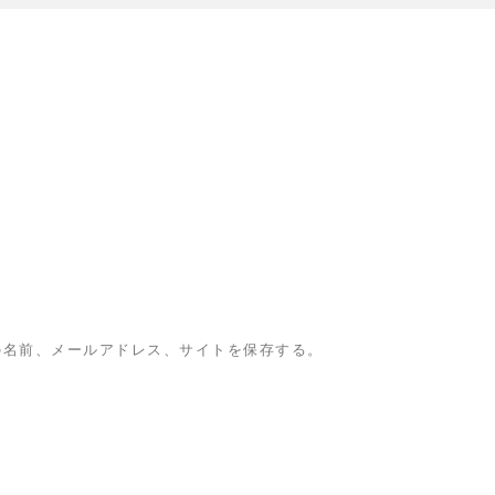
の名前、メールアドレス、サイトを保存する。