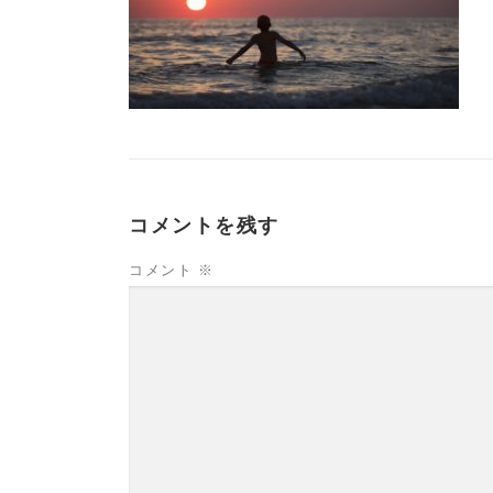
コメントを残す
コメント
※