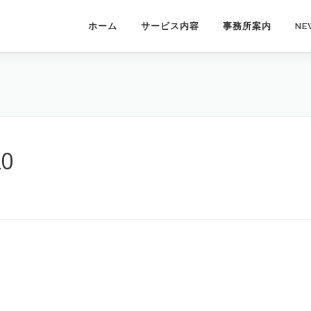
ホーム
サービス内容
事務所案内
NE
20