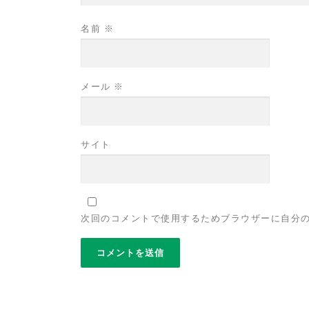
名前
※
メール
※
サイト
次回のコメントで使用するためブラウザーに自分