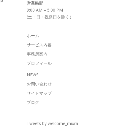
営業時間
9:00 AM – 5:00 PM
(土・日・祝祭日を除く）
ホーム
サービス内容
事務所案内
プロフィール
NEWS
お問い合わせ
サイトマップ
ブログ
Tweets by welcome_miura