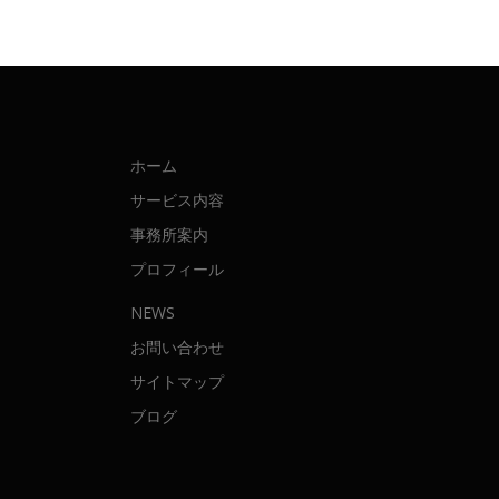
ホーム
サービス内容
事務所案内
プロフィール
NEWS
お問い合わせ
サイトマップ
ブログ