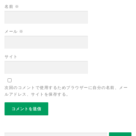
名前
※
メール
※
サイト
次回のコメントで使用するためブラウザーに自分の名前、メー
ルアドレス、サイトを保存する。
検