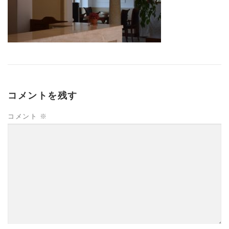
コメントを残す
コメント
※