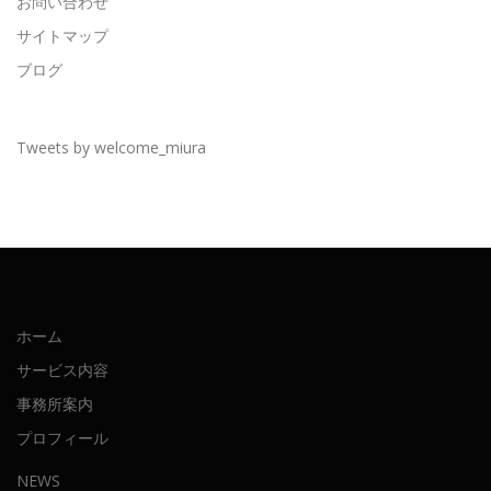
お問い合わせ
サイトマップ
ブログ
Tweets by welcome_miura
ホーム
サービス内容
事務所案内
プロフィール
NEWS