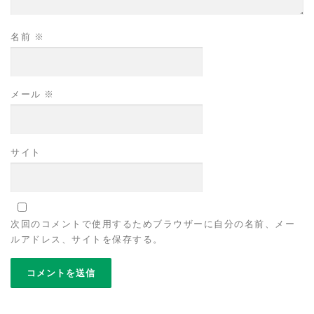
名前
※
メール
※
サイト
次回のコメントで使用するためブラウザーに自分の名前、メー
ルアドレス、サイトを保存する。