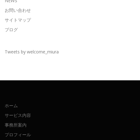
NEWS
お問い合わせ
サイトマップ
ブログ
Tweets by welcome_miura
ホーム
サービス内容
事務所案内
プロフィール