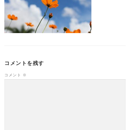
コメントを残す
コメント
※