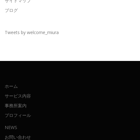
サイトマップ
ブログ
Tweets by welcome_miura
ホーム
サービス内容
事務所案内
プロフィール
NEWS
お問い合わせ