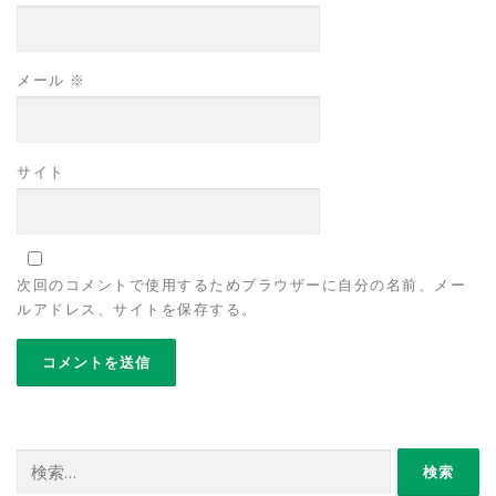
メール
※
サイト
次回のコメントで使用するためブラウザーに自分の名前、メー
ルアドレス、サイトを保存する。
検
索: