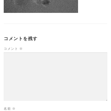
コメントを残す
コメント
※
名前
※