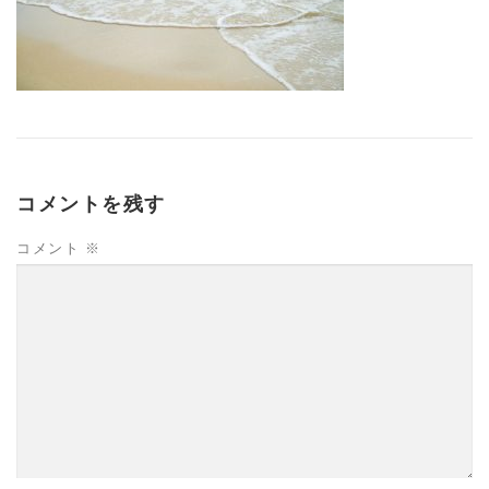
コメントを残す
コメント
※