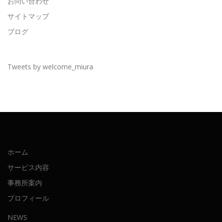
お問い合わせ
サイトマップ
ブログ
Tweets by welcome_miura
ホーム
サービス内容
事務所案内
プロフィール
NEWS