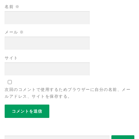
名前
※
メール
※
サイト
次回のコメントで使用するためブラウザーに自分の名前、メー
ルアドレス、サイトを保存する。
検