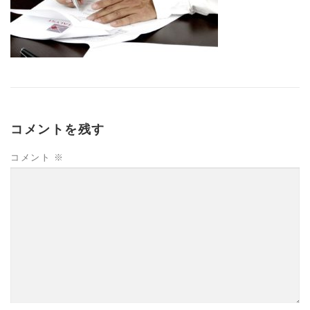
コメントを残す
コメント
※