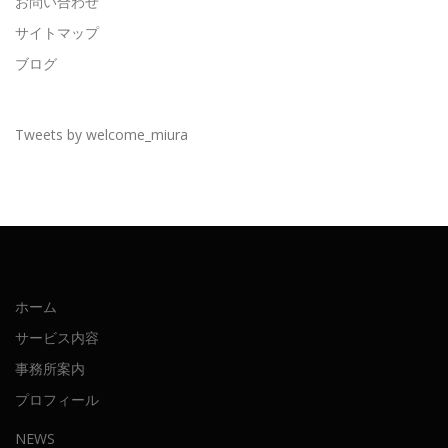
お問い合わせ
サイトマップ
ブログ
Tweets by welcome_miura
ホーム
サービス内容
事務所案内
プロフィール
NEWS