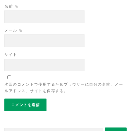
名前
※
メール
※
サイト
次回のコメントで使用するためブラウザーに自分の名前、メー
ルアドレス、サイトを保存する。
検