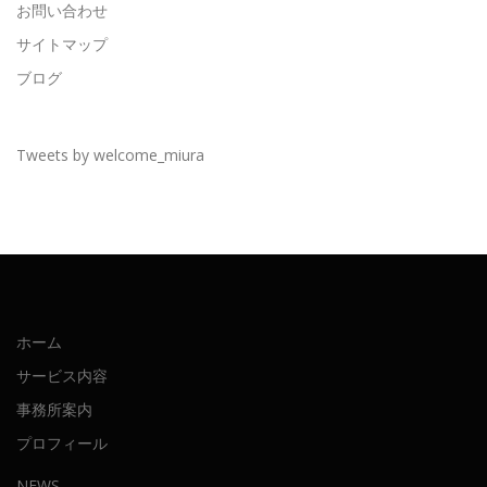
お問い合わせ
サイトマップ
ブログ
Tweets by welcome_miura
ホーム
サービス内容
事務所案内
プロフィール
NEWS