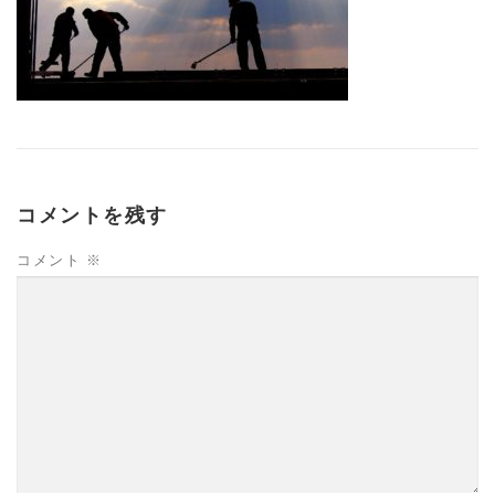
コメントを残す
コメント
※