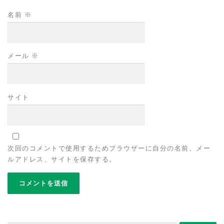
名前
※
メール
※
サイト
次回のコメントで使用するためブラウザーに自分の名前、メー
ルアドレス、サイトを保存する。